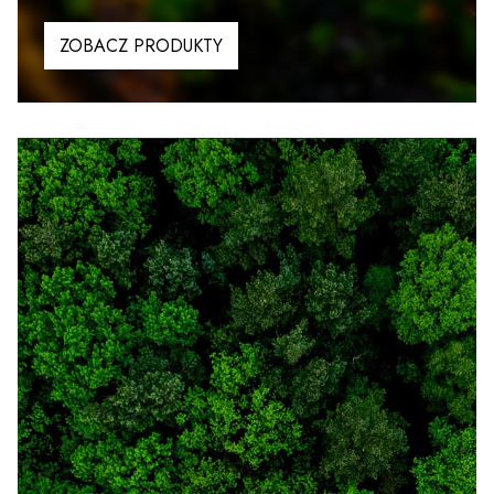
ZOBACZ PRODUKTY