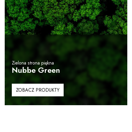
Zielona strona piękna
Nubbe Green
ZOBACZ PRODUKTY