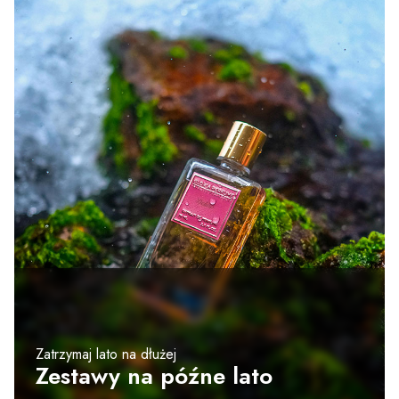
Zatrzymaj lato na dłużej
Zestawy na późne lato