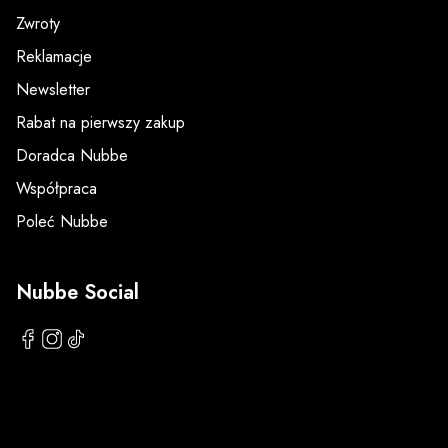
Zwroty
Reklamacje
Newsletter
Rabat na pierwszy zakup
Doradca Nubbe
Współpraca
Poleć Nubbe
Nubbe Social