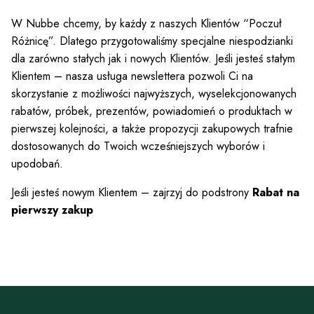
W Nubbe chcemy, by każdy z naszych Klientów “Poczuł
Różnicę”. Dlatego przygotowaliśmy specjalne niespodzianki
dla zarówno stałych jak i nowych Klientów. Jeśli jesteś stałym
Klientem – nasza usługa newslettera pozwoli Ci na
skorzystanie z możliwości najwyższych, wyselekcjonowanych
rabatów, próbek, prezentów, powiadomień o produktach w
pierwszej kolejności, a także propozycji zakupowych trafnie
dostosowanych do Twoich wcześniejszych wyborów i
upodobań.
Jeśli jesteś nowym Klientem – zajrzyj do podstrony
Rabat na
pierwszy zakup