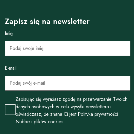
Zapisz się na newsletter
Imię
E-mail
Zapisując się wyrażasz zgodę na przetwarzanie Twoich
danych osobowych w celu wysyłki newslettera i
oświadczasz, że znana Ci jest
Polityka prywatności
Nubbe i
plików cookies
.