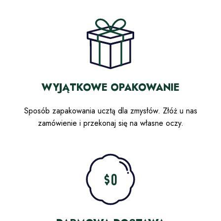
WYJĄTKOWE OPAKOWANIE
Sposób zapakowania ucztą dla zmysłów. Złóż u nas
zamówienie i przekonaj się na własne oczy.