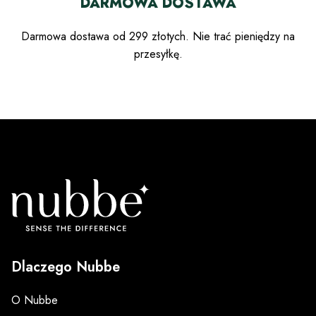
DARMOWA DOSTAWA
Darmowa dostawa od 299 złotych. Nie trać pieniędzy na
przesyłkę.
Dlaczego Nubbe
O Nubbe