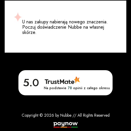
U nas zakupy nabierają nowego znaczenia.
Poczuj doświadczenie Nubbe na własnej
skórze.
5.0
Na podstawie
78
opinii
z całego okresu
Copyright © 2026 by Nubbe // All Rights Reserved