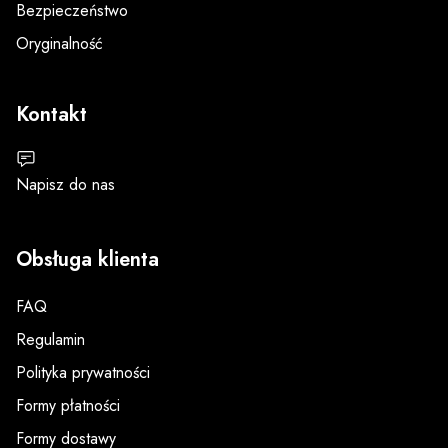
Bezpieczeństwo
Oryginalność
Kontakt
Napisz do nas
Obsługa klienta
FAQ
Regulamin
Polityka prywatności
Formy płatności
Formy dostawy