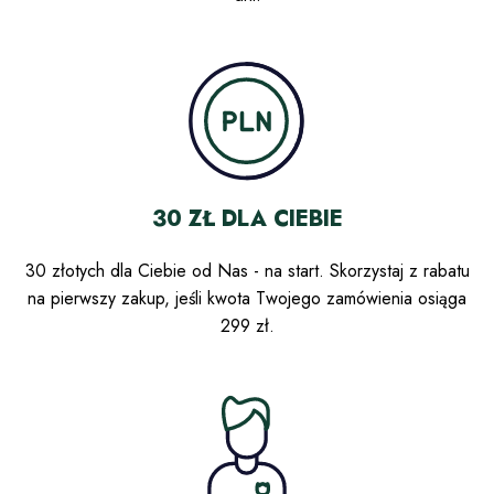
30 ZŁ DLA CIEBIE
30 złotych dla Ciebie od Nas - na start. Skorzystaj z rabatu
na pierwszy zakup, jeśli kwota Twojego zamówienia osiąga
299 zł.