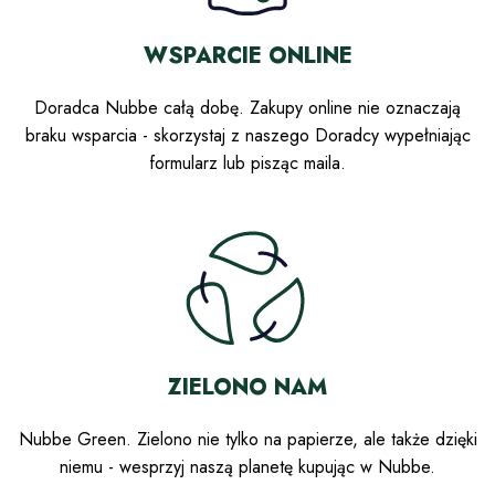
WSPARCIE ONLINE
Doradca Nubbe całą dobę. Zakupy online nie oznaczają
braku wsparcia - skorzystaj z naszego Doradcy wypełniając
formularz lub pisząc maila.
ZIELONO NAM
Nubbe Green. Zielono nie tylko na papierze, ale także dzięki
niemu - wesprzyj naszą planetę kupując w Nubbe.