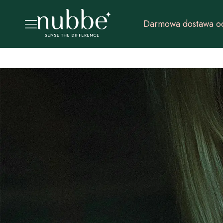
Darmowa dostawa od