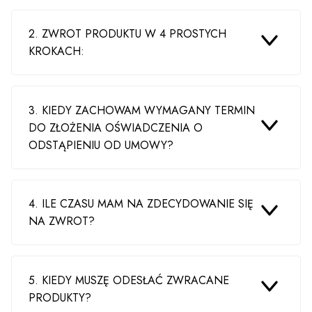
2. ZWROT PRODUKTU W 4 PROSTYCH
KROKACH:
3. KIEDY ZACHOWAM WYMAGANY TERMIN
DO ZŁOŻENIA OŚWIADCZENIA O
ODSTĄPIENIU OD UMOWY?
4. ILE CZASU MAM NA ZDECYDOWANIE SIĘ
NA ZWROT?
5. KIEDY MUSZĘ ODESŁAĆ ZWRACANE
PRODUKTY?