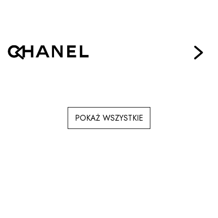
POKAŻ WSZYSTKIE