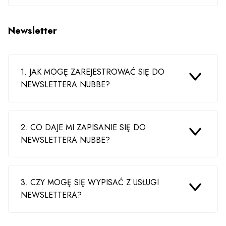
Newsletter
1. JAK MOGĘ ZAREJESTROWAĆ SIĘ DO
NEWSLETTERA NUBBE?
2. CO DAJE MI ZAPISANIE SIĘ DO
NEWSLETTERA NUBBE?
3. CZY MOGĘ SIĘ WYPISAĆ Z USŁUGI
NEWSLETTERA?