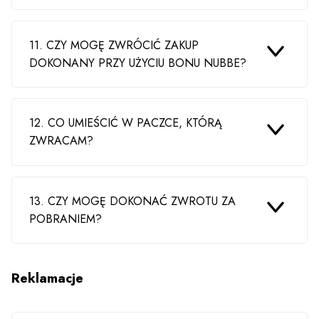
11. CZY MOGĘ ZWRÓCIĆ ZAKUP
DOKONANY PRZY UŻYCIU BONU NUBBE?
12. CO UMIEŚCIĆ W PACZCE, KTÓRĄ
ZWRACAM?
13. CZY MOGĘ DOKONAĆ ZWROTU ZA
POBRANIEM?
Reklamacje