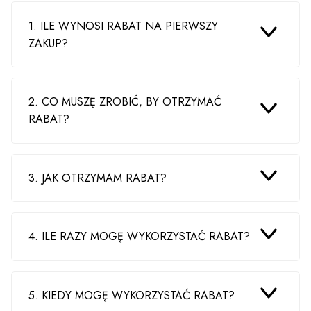
1. ILE WYNOSI RABAT NA PIERWSZY
ZAKUP?
2. CO MUSZĘ ZROBIĆ, BY OTRZYMAĆ
RABAT?
3. JAK OTRZYMAM RABAT?
4. ILE RAZY MOGĘ WYKORZYSTAĆ RABAT?
5. KIEDY MOGĘ WYKORZYSTAĆ RABAT?