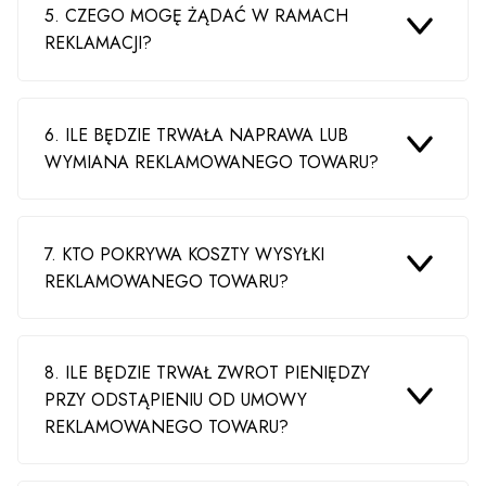
5. CZEGO MOGĘ ŻĄDAĆ W RAMACH
REKLAMACJI?
6. ILE BĘDZIE TRWAŁA NAPRAWA LUB
WYMIANA REKLAMOWANEGO TOWARU?
7. KTO POKRYWA KOSZTY WYSYŁKI
REKLAMOWANEGO TOWARU?
8. ILE BĘDZIE TRWAŁ ZWROT PIENIĘDZY
PRZY ODSTĄPIENIU OD UMOWY
REKLAMOWANEGO TOWARU?