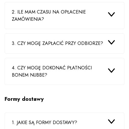
2. ILE MAM CZASU NA OPŁACENIE
ZAMÓWIENIA?
3. CZY MOGĘ ZAPŁACIĆ PRZY ODBIORZE?
4. CZY MOGĘ DOKONAĆ PŁATNOŚCI
BONEM NUBBE?
Formy dostawy
1. JAKIE SĄ FORMY DOSTAWY?