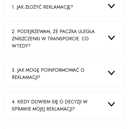
1. JAK ZŁOŻYĆ REKLAMACJĘ?
2. PODEJRZEWAM, ŻE PACZKA ULEGŁA
ZNISZCZENIU W TRANSPORCIE. CO
WTEDY?
3. JAK MOGĘ POINFORMOWAĆ O
REKLAMACJI?
4. KIEDY DOWIEM SIĘ O DECYZJI W
SPRAWIE MOJEJ REKLAMACJI?