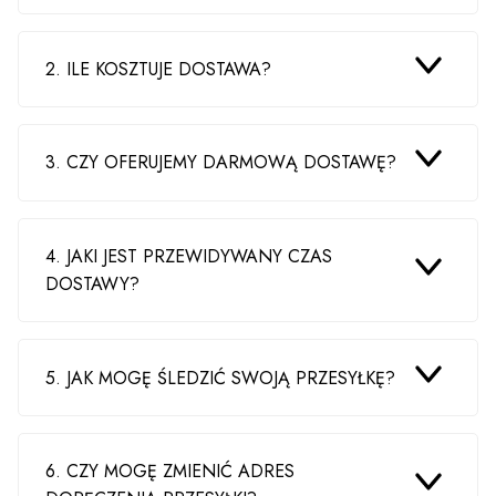
2. ILE KOSZTUJE DOSTAWA?
3. CZY OFERUJEMY DARMOWĄ DOSTAWĘ?
4. JAKI JEST PRZEWIDYWANY CZAS
DOSTAWY?
5. JAK MOGĘ ŚLEDZIĆ SWOJĄ PRZESYŁKĘ?
6. CZY MOGĘ ZMIENIĆ ADRES