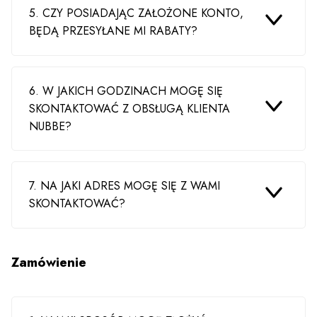
5. CZY POSIADAJĄC ZAŁOŻONE KONTO,
BĘDĄ PRZESYŁANE MI RABATY?
6. W JAKICH GODZINACH MOGĘ SIĘ
SKONTAKTOWAĆ Z OBSŁUGĄ KLIENTA
NUBBE?
7. NA JAKI ADRES MOGĘ SIĘ Z WAMI
SKONTAKTOWAĆ?
Zamówienie