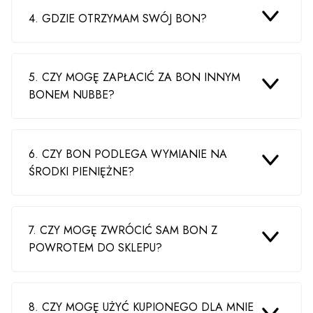
4. GDZIE OTRZYMAM SWÓJ BON?
5. CZY MOGĘ ZAPŁACIĆ ZA BON INNYM
BONEM NUBBE?
6. CZY BON PODLEGA WYMIANIE NA
ŚRODKI PIENIĘŻNE?
7. CZY MOGĘ ZWRÓCIĆ SAM BON Z
POWROTEM DO SKLEPU?
8. CZY MOGĘ UŻYĆ KUPIONEGO DLA MNIE