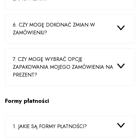
6. CZY MOGĘ DOKONAĆ ZMIAN W
ZAMÓWIENIU?
7. CZY MOGĘ WYBRAĆ OPCJĘ
ZAPAKOWANIA MOJEGO ZAMÓWIENIA NA
PREZENT?
Formy płatności
1. JAKIE SĄ FORMY PŁATNOŚCI?