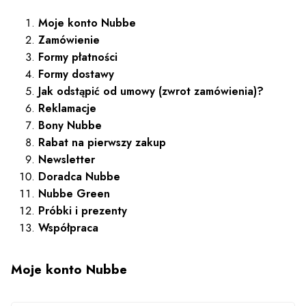
Moje konto Nubbe
Zamówienie
Formy płatności
Formy dostawy
Jak odstąpić od umowy (zwrot zamówienia)?
Reklamacje
Bony Nubbe
Rabat na pierwszy zakup
Newsletter
Doradca Nubbe
Nubbe Green
Próbki i prezenty
Współpraca
Moje konto Nubbe