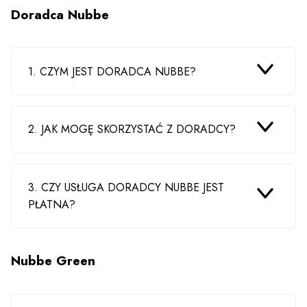
Doradca Nubbe
1. CZYM JEST DORADCA NUBBE?
2. JAK MOGĘ SKORZYSTAĆ Z DORADCY?
3. CZY USŁUGA DORADCY NUBBE JEST
PŁATNA?
Nubbe Green