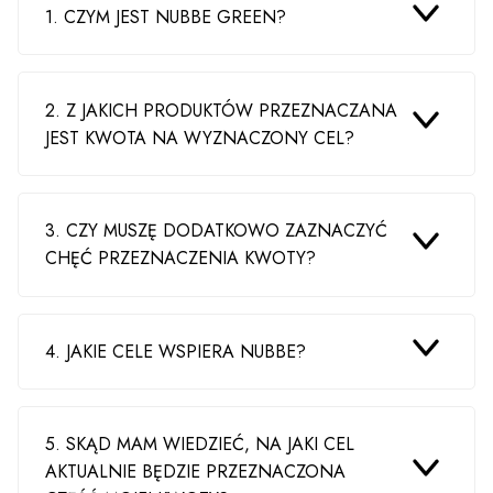
1. CZYM JEST NUBBE GREEN?
2. Z JAKICH PRODUKTÓW PRZEZNACZANA
JEST KWOTA NA WYZNACZONY CEL?
3. CZY MUSZĘ DODATKOWO ZAZNACZYĆ
CHĘĆ PRZEZNACZENIA KWOTY?
4. JAKIE CELE WSPIERA NUBBE?
5. SKĄD MAM WIEDZIEĆ, NA JAKI CEL
AKTUALNIE BĘDZIE PRZEZNACZONA